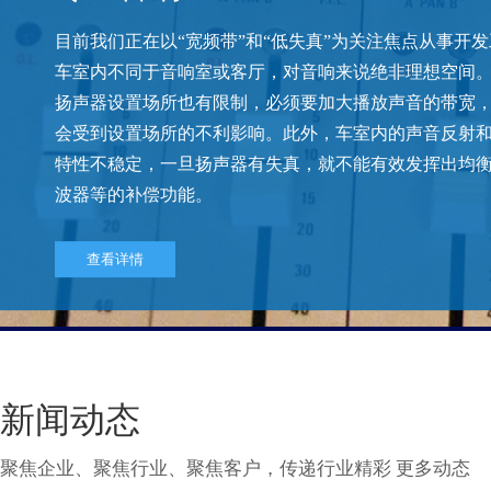
目前我们正在以“宽频带”和“低失真”为关注焦点从事开
车室内不同于音响室或客厅，对音响来说绝非理想空间
扬声器设置场所也有限制，必须要加大播放声音的带宽
会受到设置场所的不利影响。此外，车室内的声音反射
特性不稳定，一旦扬声器有失真，就不能有效发挥出均
波器等的补偿功能。
查看详情
新闻动态
聚焦企业、聚焦行业、聚焦客户，传递行业精彩 更多动态