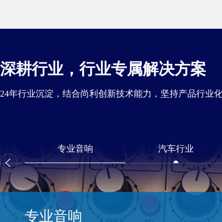
深耕行业，行业专属解决方案
24年行业沉淀，结合尚利创新技术能力，坚持产品行业
专业音响
汽车行业
专业音响