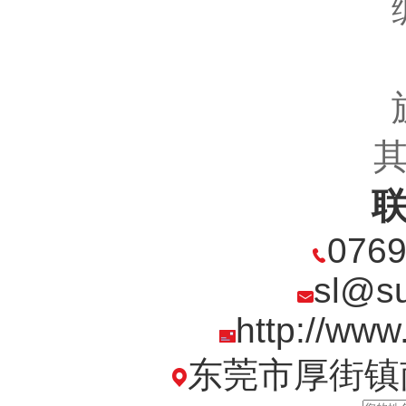
0769
sl@su
http://www
东莞市厚街镇