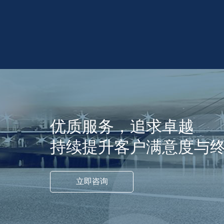
优质服务，追求卓越
持续提升客户满意度与
立即咨询