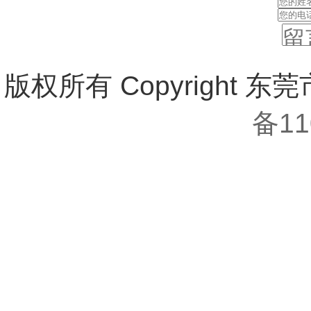
版权所有 Copyright
备11