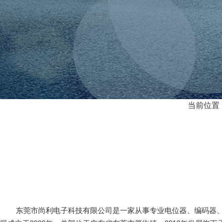
当前位置
东莞市尚利电子科技有限公司是一家从事专业电位器、编码器、