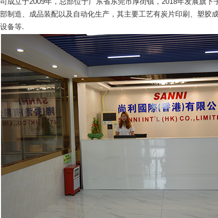
司成立于2009年，总部位于广东省东莞市厚街镇，2018年发展
部制造、成品装配以及自动化生产，其主要工艺有炭片印刷、塑胶
设备等.